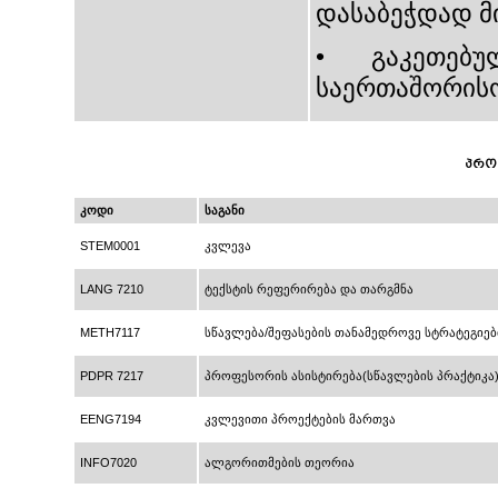
დასაბეჭდად მ
• გაკეთებული
საერთაშორისო
პრო
კოდი
საგანი
STEM0001
კვლევა
LANG 7210
ტექსტის რეფერირება და თარგმნა
METH7117
სწავლება/შეფასების თანამედროვე სტრატეგიე
PDPR 7217
პროფესორის ასისტირება(სწავლების პრაქტიკა
EENG7194
კვლევითი პროექტების მართვა
INFO7020
ალგორითმების თეორია