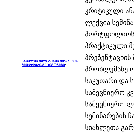
კრიტიკული ან
ლექცია სემინა
პორტფოლიოს 
პრაქტიკული მ
პრეზენტაციის 
სწავლის შედეგების მიღწევის
მეთოდები/აქტივობები
:
პრობლემაზე ო
საკუთარი და ს
სამეცნიერო კვ
სამეცნიერო ლ
სემინარების ჩ
სიახლეთა გარ