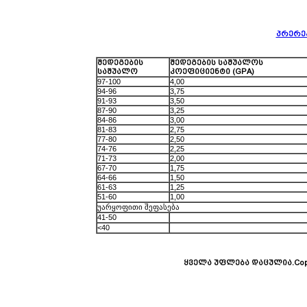
პრერე
შედეგების
შედეგების საშუალოს
საშუალო
კოეფიციენტი (GPA)
97-100
4,00
94-96
3,75
91-93
3,50
87-90
3,25
84-86
3,00
81-83
2,75
77-80
2,50
74-76
2,25
71-73
2,00
67-70
1,75
64-66
1,50
61-63
1,25
51-60
1,00
უარყოფითი შეფასება
41-50
<40
ყველა უფლება დაცულია.Copy