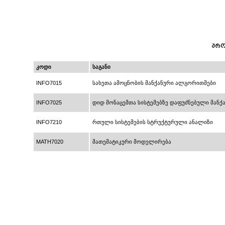
პრო
კოდი
საგანი
INFO7015
სახეთა ამოცნობის მანქანური ალგორითმები
INFO7025
დიდ მონაცემთა სისტემებზე დაფუძნებული მანქ
INFO7210
რთული სისტემების სტრუქტურული ანალიზი
MATH7020
მათემატიკური მოდელირება