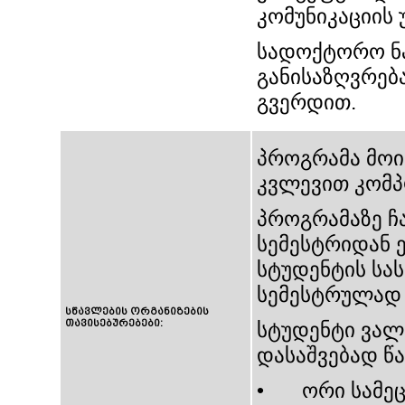
კომუნიკაციის 
სადოქტორო ნ
განისაზღვრება
გვერდით.
პროგრამა მოი
კვლევით კომპ
პროგრამაზე ჩ
სემესტრიდან 
სტუდენტის სა
სემესტრულად 
სწავლების ორგანიზების
თავისებურებები:
სტუდენტი ვალ
დასაშვებად წ
• ორი სამეცნ