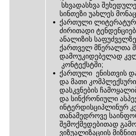
სხვადასხვა შეხედულე
სინთეზი უახლეს მონა
ქართული ლიტერატური
ძირითადი ტენდენციებ
ანალიზის საფუძველზე
ქართველ მწერალთა შ
დამოუკიდებელად კვ
კონტექსტში;
ქართული ენისთვის და
და მათი კომპლექსური
დასკვნების ჩამოყალი
და სინქრონიული ასპე
ინტერდისციპლინურ კვ
თანამედროვე საინფო
შემოქმედებითად გამო
ვიზუალიზაციის მიზნი