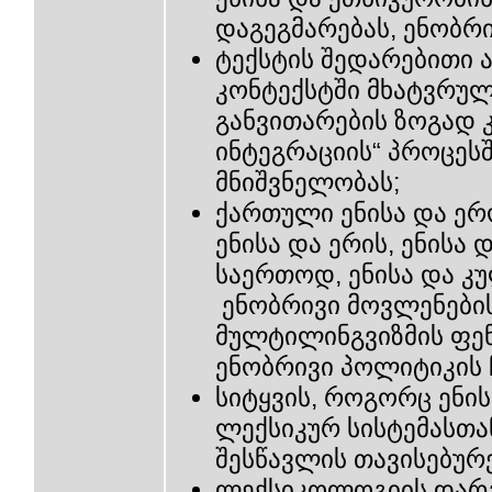
დაგეგმარებას, ენობრი
ტექსტის შედარებითი 
კონტექსტში მხატვრუ
განვითარების ზოგად 
ინტეგრაციის“ პროცეს
მნიშვნელობას;
ქართული ენისა და ე
ენისა და ერის, ენისა 
საერთოდ, ენისა და კ
ენობრივი მოვლენები
მულტილინგვიზმის ფენ
ენობრივი პოლიტიკის
სიტყვის, როგორც ენი
ლექსიკურ სისტემასთა
შესწავლის თავისებურ
ლექსიკოლოგიის დარგ