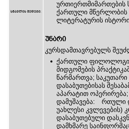
ურთიერთმიმართების ს
ქართული მწერლობის 
სწავლის შედეგი:
ლიტერატურის ისტორი
უნარი
კურსდამთავრებულს შეუძ
ქართული ფილოლოგიი
მიდგომების პრაქტიკა
წარმართვა; საკუთარი
დასაბუთებისას შესაბ
აპარატით ოპერირება;
დამუშავება: რთული დ
უახლესი კვლევების) 
დასაბუთებული დასკვნ
დამხმარე საინფორმაც