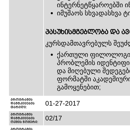
ინტერნეტწყაროებში ი
იმუშაოს სხვადასხვა ტ
პასუხისმგებლობა და ა
კურსდამთავრებულს შეუძ
ქართული ფილოლოგიი
პრობლემის იდენტიფიც
და მიღებული შედეგებ
ფორმატში აკადემიური
გამოყენებით;
პროგრამის
01-27-2017
დამტკიცების
თარიღი:
პროგრამის
02/17
დამტკიცების
ოქმის ნომერი:
პროგრამის