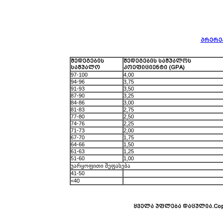
პრერე
შედეგების
შედეგების საშუალოს
საშუალო
კოეფიციენტი (GPA)
97-100
4,00
94-96
3,75
91-93
3,50
87-90
3,25
84-86
3,00
81-83
2,75
77-80
2,50
74-76
2,25
71-73
2,00
67-70
1,75
64-66
1,50
61-63
1,25
51-60
1,00
უარყოფითი შეფასება
41-50
<40
ყველა უფლება დაცულია.Copy