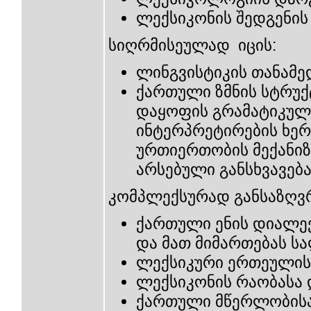
ლექსიკონის შედგენის
სიღრმისეულად იცის:
ლინგვისტიკის თანამ
ქართული ზმნის სტრუქ
დაყოფის გრამატიკული
ინტერპრეტირების ხერხ
ურთიერთობის მექანიზ
არსებული განსხვავება
კომპლექსურად განსაზღვრ
ქართული ენის დიალე
და მათ მიმართებას ს
ლექსიკური ერთეულის
ლექსიკონის რაობასა დ
ქართული მწერლობის