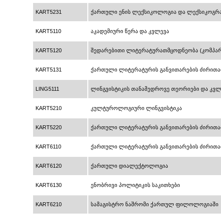
KART5231
ქართული ენის ლექსიკოლოგია და ლექსიკოგრ
KART5110
აკადემიური წერა და კვლევა
KART5120
შედარებითი ლიტერატურათმცოდნეობა (კომპარ
KART5131
ქართული ლიტერატურის განვითარების ძირითადი ტ
LING5111
ლინგვისტიკის თანამედროვე თეორიები და კვლ
KART5210
კულტუროლოგიური ლინგვისტიკა
KART5220
ქართული ლიტერატურის განვითარების ძირითადი 
KART6110
ქართული ლიტერატურის განვითარების ძირითადი
KART6120
ქართული დიალექტოლოგია
KART6130
ენობრივი პოლიტიკის საკითხები
KART6210
სამაგისტრო ნაშრომი ქართულ ფილოლოგიაში